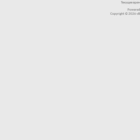
Текущее вре
Powered
Copyright © 2026 vBul