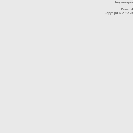
Текущее вре
Powered
Copyright © 2026 vBul