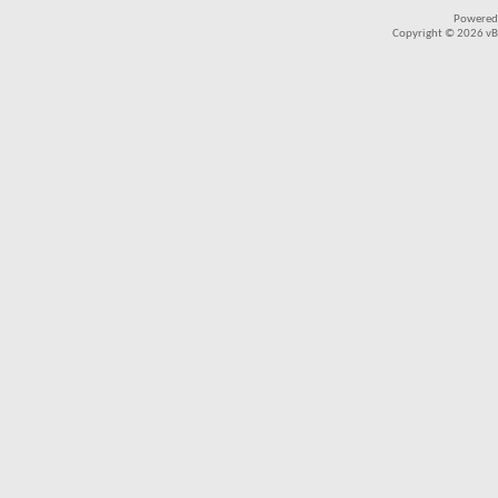
Powered
Copyright © 2026 vBul