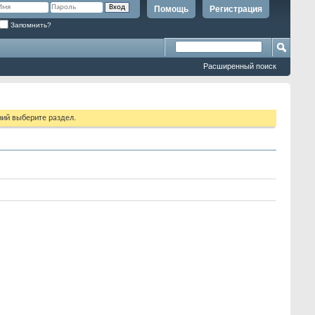
Помощь
Регистрация
Запомнить?
Расширенный поиск
ий выберите раздел.