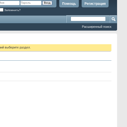
Помощь
Регистрация
Запомнить?
Расширенный поиск
ий выберите раздел.