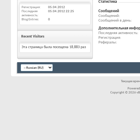
Статистика
Регистрация
05.04.2012
Сообщений
Последняя
05.04.2012
22:25
Сообщений
активность
Blog Entries
0
Сообщений в день
Дополнительная инфо
Последняя активность
Recent Visitors
Регистрация
Рефералы
Эта страница была посещена
18,883
раз
Текущее вре
Powered
Copyright © 2026 vBul