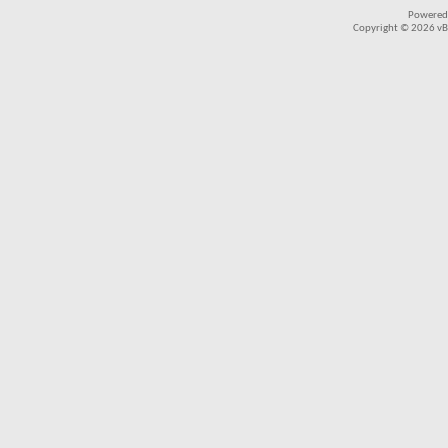
Powered
Copyright © 2026 vBul