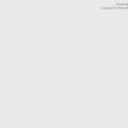
Powered
Copyright © 2026 vBul