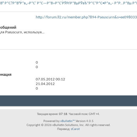
В° Р*С?Р*В°Р*в„–Р*С‘ Р*С—Р*В»Р*С‘РЎРѓР*ВµРЎвЂ*Р*С”Р*С•Р*в„– Р*Р…Р*Вµ 
http://forum.ll2.ru/member.php?894-Pseuscurn&s=ee0980
ообщений
я Pseuscurn, используя...
0
0
рмация
07.05.2012
00:12
21.04.2012
0
Текущее время:
07:18
. Часовой пояс GMT +4.
Powered by
vBulletin™
Version 4.0.5
Copyright © 2026 vBulletin Solutions, Inc. All rights reserved.
Перевод:
zCarot