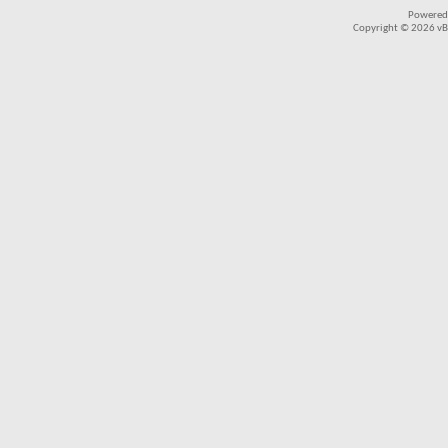
Powered
Copyright © 2026 vBul