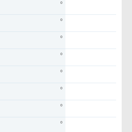
0
0
0
0
0
0
0
0