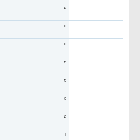
0
0
0
0
0
0
0
1