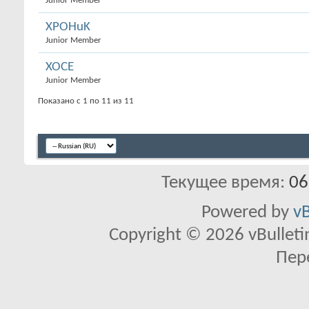
Junior Member
XPOHuK
Junior Member
XOCE
Junior Member
Показано с 1 по 11 из 11
Текущее время:
06
Powered by
vB
Copyright © 2026 vBulletin 
Пер