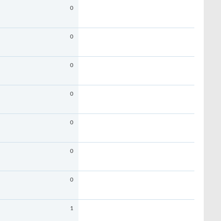
0
0
0
0
0
0
0
1