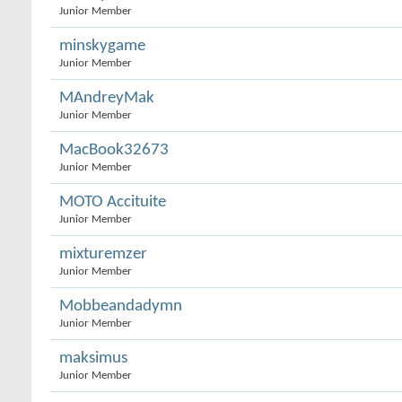
Junior Member
minskygame
Junior Member
MAndreyMak
Junior Member
MacBook32673
Junior Member
MOTO Accituite
Junior Member
mixturemzer
Junior Member
Mobbeandadymn
Junior Member
maksimus
Junior Member