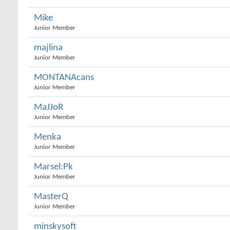
Mike
Junior Member
majlina
Junior Member
MONTANAcans
Junior Member
MaJJoR
Junior Member
Menka
Junior Member
Marsel:Pk
Junior Member
MasterQ
Junior Member
minskysoft