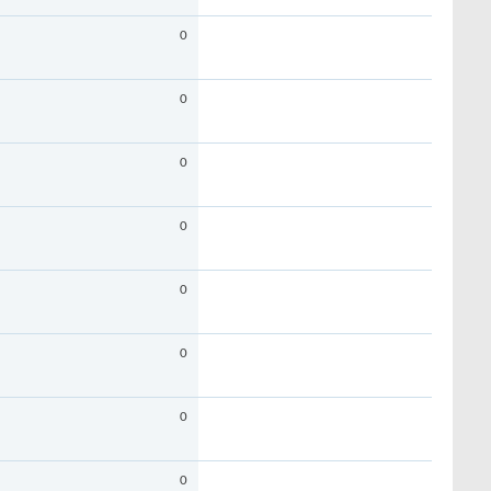
0
0
0
0
0
0
0
0