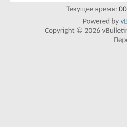
Текущее время:
00
Powered by
vB
Copyright © 2026 vBulletin 
Пер