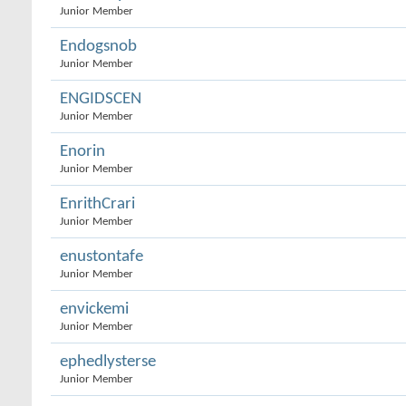
Junior Member
Endogsnob
Junior Member
ENGIDSCEN
Junior Member
Enorin
Junior Member
EnrithCrari
Junior Member
enustontafe
Junior Member
envickemi
Junior Member
ephedlysterse
Junior Member