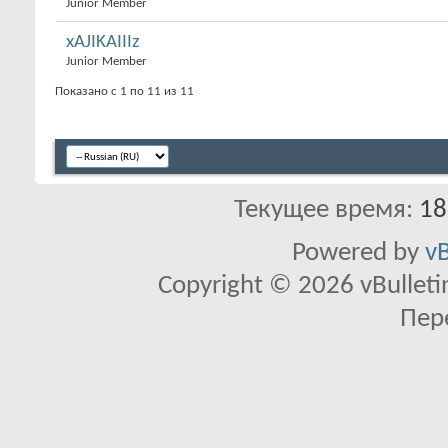
Junior Member
xAJIKAIIIz
Junior Member
Показано с 1 по 11 из 11
Текущее время:
18
Powered by
vB
Copyright © 2026 vBulletin 
Пер