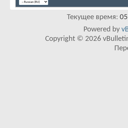
Текущее время:
05
Powered by
vB
Copyright © 2026 vBulletin 
Пер