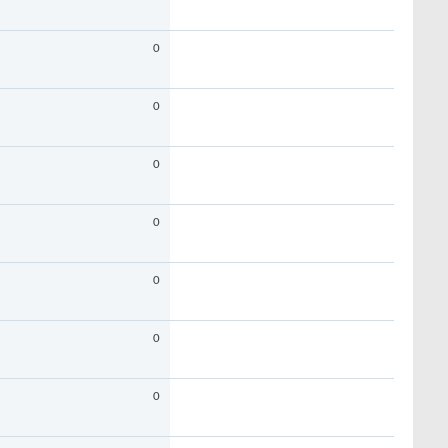
0
0
0
0
0
0
0