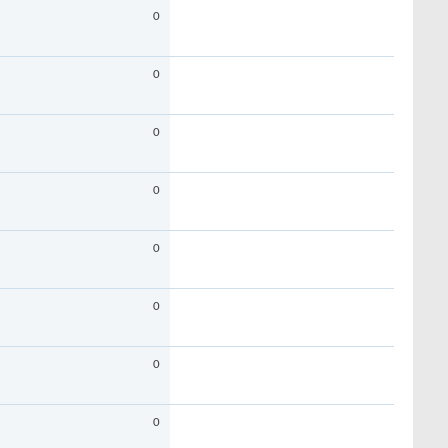
0
0
0
0
0
0
0
0