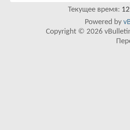
Текущее время:
12
Powered by
vB
Copyright © 2026 vBulletin 
Пер