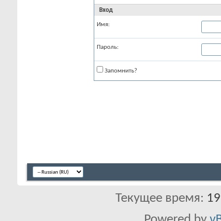
Вход
Имя:
Пароль:
Запомнить?
Текущее время:
19
Powered by
vB