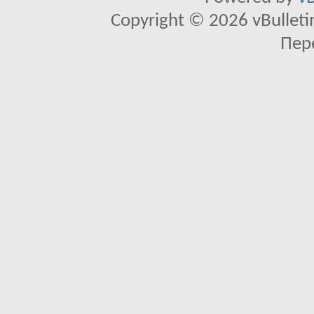
Copyright © 2026 vBulletin 
Пер