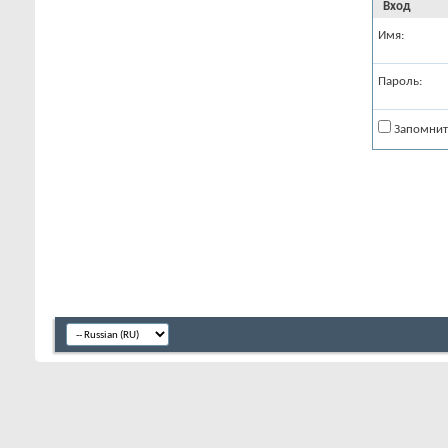
Вход
Имя:
Пароль:
Запомнит