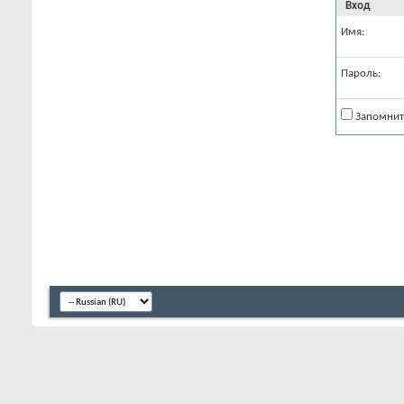
Вход
Имя:
Пароль:
Запомнит