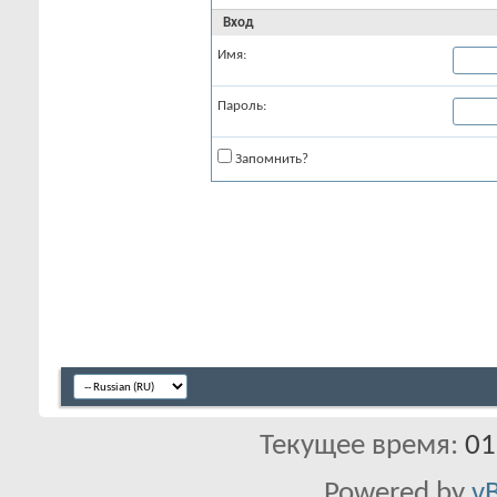
Вход
Имя:
Пароль:
Запомнить?
Текущее время:
01
Powered by
vB