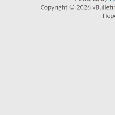
Copyright © 2026 vBulletin 
Пер