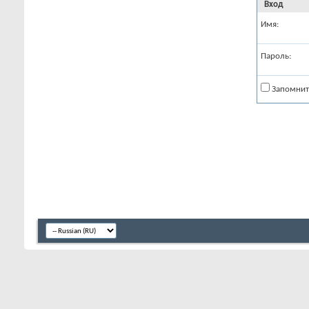
Вход
Имя:
Пароль:
Запомнит