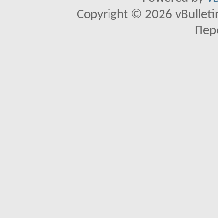
Copyright © 2026 vBulletin 
Пер