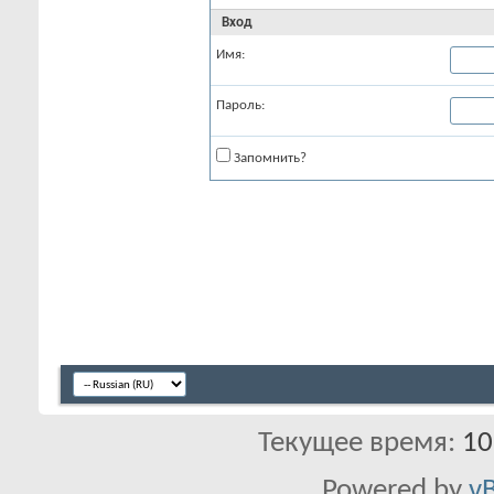
Вход
Имя:
Пароль:
Запомнить?
Текущее время:
10
Powered by
vB