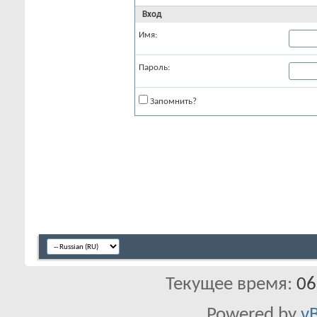
Вход
Имя:
Пароль:
Запомнить?
Текущее время:
06
Powered by
vB