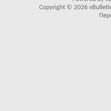
Copyright © 2026 vBulletin 
Пер