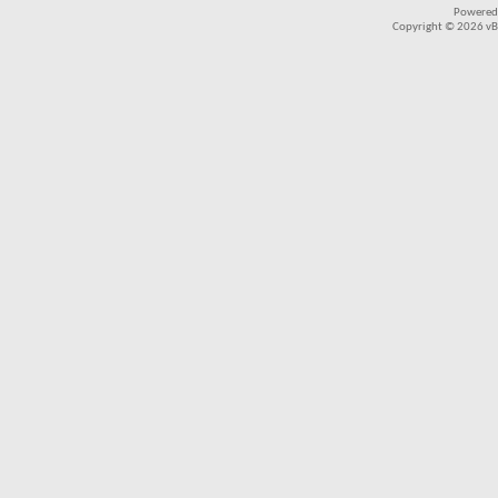
Powered
Copyright © 2026 vBul