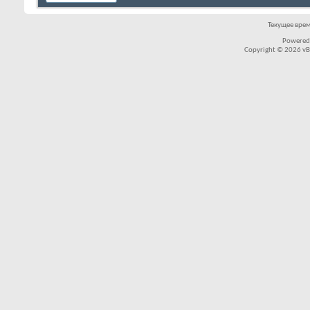
Текущее вре
Powered
Copyright © 2026 vBul