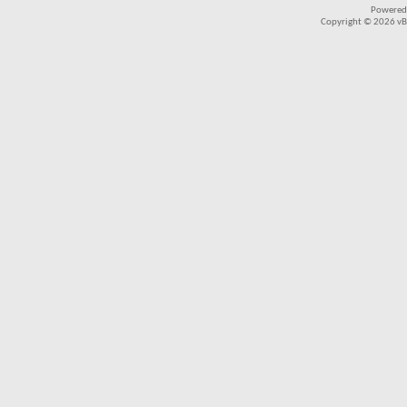
Powered
Copyright © 2026 vBul