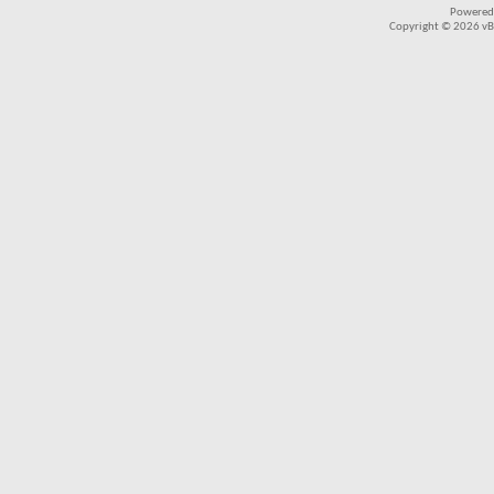
Powered
Copyright © 2026 vBul