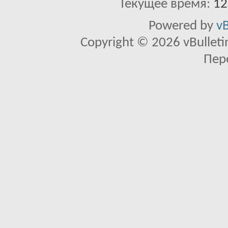
Текущее время:
12
Powered by
vB
Copyright © 2026 vBulletin 
Пер