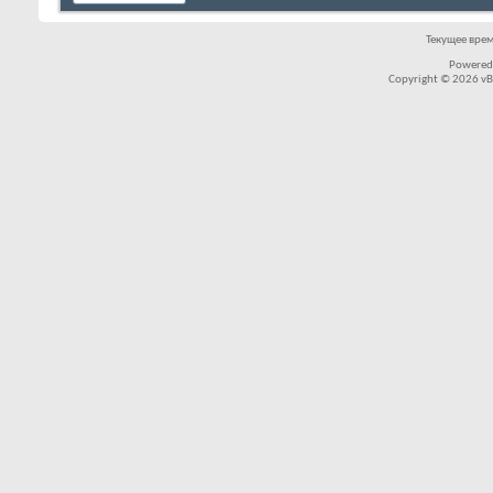
Текущее вре
Powered
Copyright © 2026 vBul