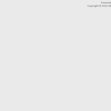
Powered
Copyright © 2026 vBul