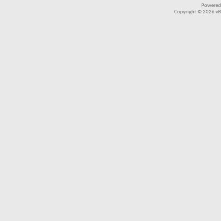
Powered
Copyright © 2026 vBul