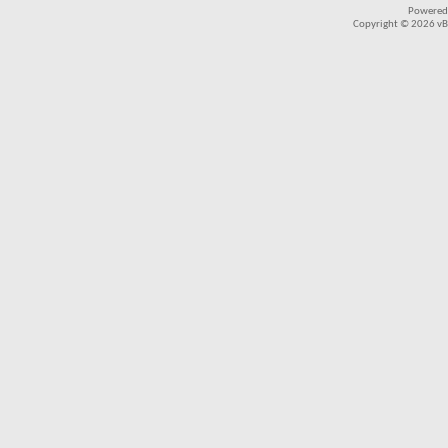
Powered
Copyright © 2026 vBul