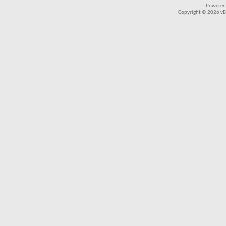
Powered
Copyright © 2026 vBul