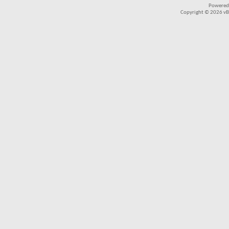
Powered
Copyright © 2026 vBul