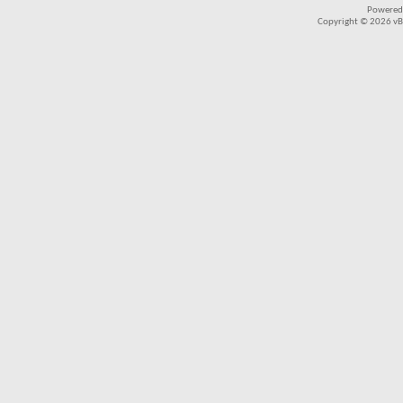
Powered
Copyright © 2026 vBul