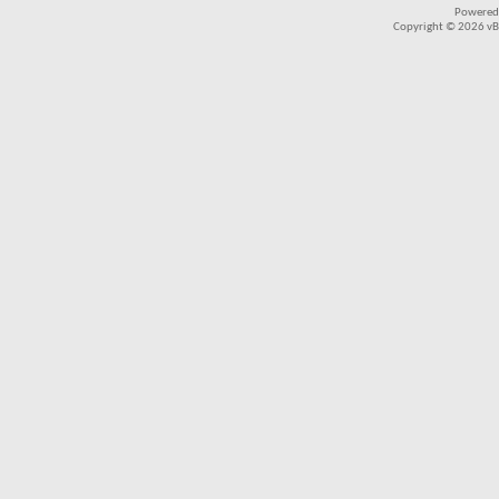
Powered
Copyright © 2026 vBul