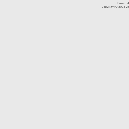
Powered
Copyright © 2026 vBul