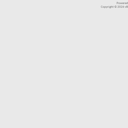
Powered
Copyright © 2026 vBul