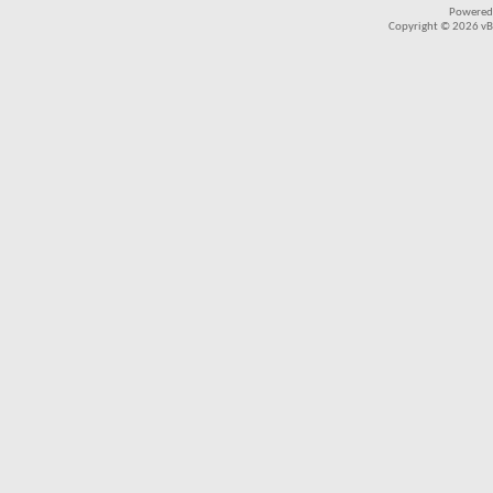
Powered
Copyright © 2026 vBul