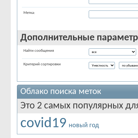
Метка:
Дополнительные парамет
Найти сообщения
Критерий сортировки
Облако поиска меток
Это 2 самых популярных дл
covid19
новый год