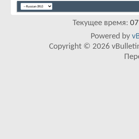
Текущее время:
07
Powered by
vB
Copyright © 2026 vBulletin 
Пер