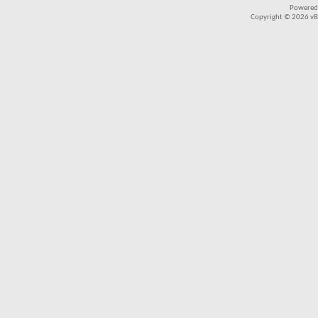
Powered
Copyright © 2026 vBul