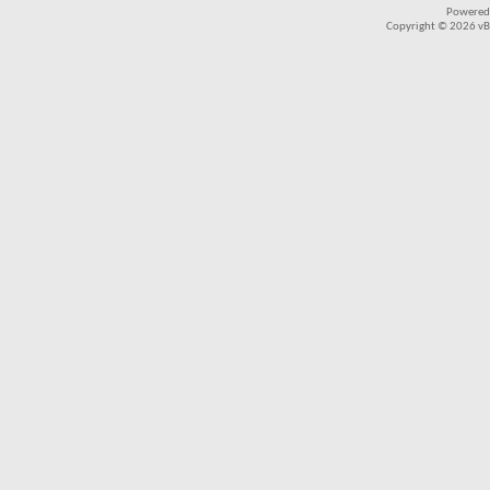
Powered
Copyright © 2026 vBul