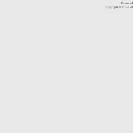
Powered
Copyright © 2026 vBul