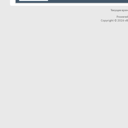
Текущее вре
Powered
Copyright © 2026 vBul