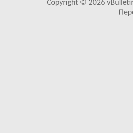
Copyright © 2026 vBulletin 
Пер